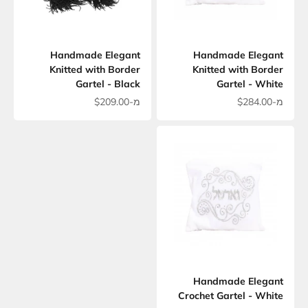
Handmade Elegant
Handmade Elegant
Knitted with Border
Knitted with Border
Gartel - Black
Gartel - White
מחיר מבצע
מחיר מבצע
מ-$284.00
מ-$209.00
Handmade Elegant
Crochet Gartel - White