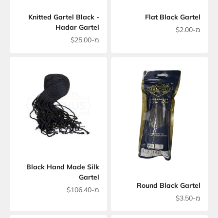
Knitted Gartel Black -
Flat Black Gartel
Hadar Gartel
מחיר מבצע
מ-$2.00
מחיר מבצע
מ-$25.00
Black Hand Made Silk
Gartel
Round Black Gartel
מחיר מבצע
מ-$106.40
מחיר מבצע
מ-$3.50