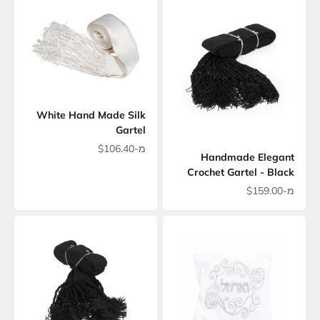
White Hand Made Silk
Gartel
מחיר מבצע
מ-$106.40
Handmade Elegant
Crochet Gartel - Black
מחיר מבצע
מ-$159.00