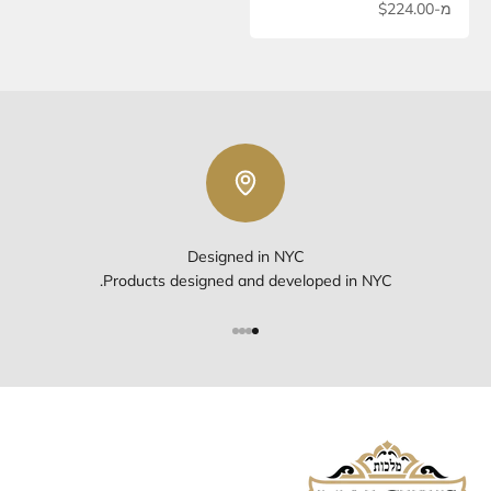
מחיר מבצע
מ-$224.00
Designed in NYC
Products designed and developed in NYC.
עבור לפריט 1
עבור לפריט 2
עבור לפריט 3
עבור לפריט 4